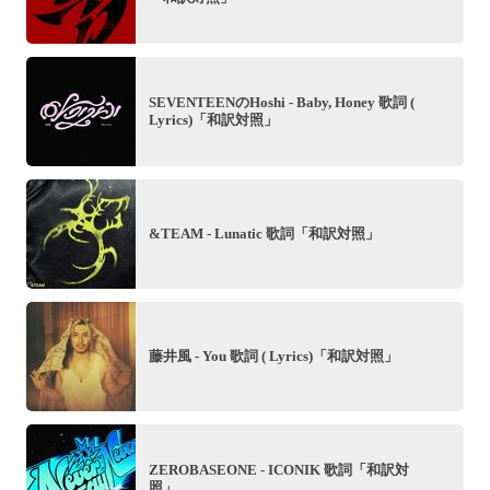
SEVENTEENのHoshi - Baby, Honey 歌詞 (
Lyrics)「和訳対照」
&TEAM - Lunatic 歌詞「和訳対照」
藤井風 - You 歌詞 ( Lyrics)「和訳対照」
ZEROBASEONE - ICONIK 歌詞「和訳対
照」