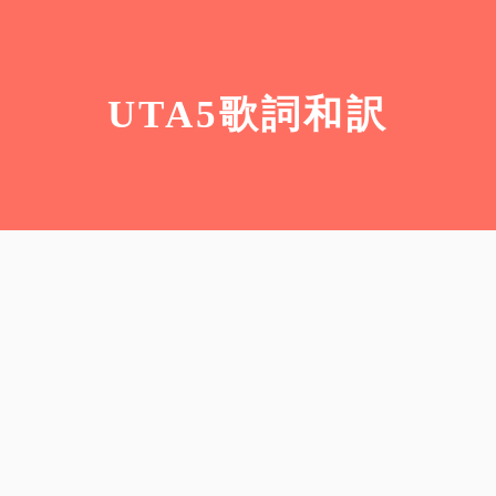
UTA5歌詞和訳