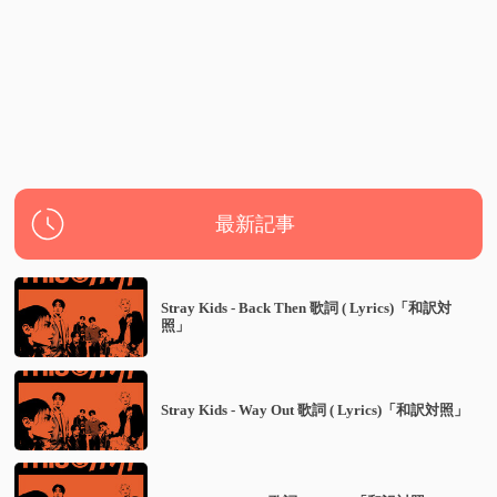
最新記事
Stray Kids - Back Then 歌詞 ( Lyrics)「和訳対
照」
Stray Kids - Way Out 歌詞 ( Lyrics)「和訳対照」